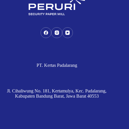
PT. Kertas Padalarang
Jl. Cihaliwung No. 181, Kertamulya, Kec. Padalarang,
Kabupaten Bandung Barat, Jawa Barat 40553