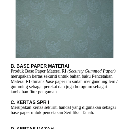
B. BASE PAPER MATERAI
Produk Base Paper Materai RI
(Security Gummed Paper)
merupakan kertas sekuriti untuk bahan baku Pencetakan
Materai RI dimana
b
ase paper ini sudah mengandung lem /
gumming sebagai perekat dan juga hologram sebagai
tambahan fitur pengaman.
C. KERTAS SPR I
Merupakan kertas sekuriti handal yang digunakan sebagai
base paper untuk pencetakan Sertifikat Tanah.
D. KERTAS IJAZAH