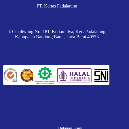
PT. Kertas Padalarang
Jl. Cihaliwung No. 181, Kertamulya, Kec. Padalarang,
Kabupaten Bandung Barat, Jawa Barat 40553
Hubungi Kami