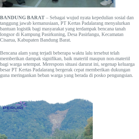
BANDUNG BARAT
– Sebagai wujud nyata kepedulian sosial dan
tanggung jawab kemanusiaan, PT Kertas Padalarang menyalurkan
bantuan logistik bagi masyarakat yang terdampak bencana tanah
longsor di Kampung Pasirkuning, Desa Pasirlangu, Kecamatan
Cisarua, Kabupaten Bandung Barat.
Bencana alam yang terjadi beberapa waktu lalu tersebut telah
memberikan dampak signifikan, baik materiil maupun non-materiil
bagi warga setempat. Merespons situasi darurat ini, segenap keluarga
besar PT Kertas Padalarang bergerak cepat memberikan dukungan
guna meringankan beban warga yang berada di posko pengungsian.