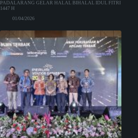
PADALARANG GELAR HALAL BIHALAL IDUL FITRI
1447 H
01/04/2026