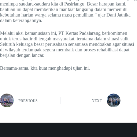
menimpa saudara-saudara kita di Pasirlangu. Besar harapan kami,
bantuan ini dapat memberikan manfaat langsung dalam memenuhi
kebutuhan harian warga selama masa pemulihan,” ujar Dani Jatnika
dalam keterangannya.
Melalui aksi kemanusiaan ini, PT Kertas Padalarang berkomitmen
untuk terus hadir di tengah masyarakat, terutama dalam situasi sulit.
Seluruh keluarga besar perusahaan senantiasa mendoakan agar situasi
di wilayah terdampak segera membaik dan proses rehabilitasi dapat
berjalan dengan lancar.
Bersama-sama, kita kuat menghadapi ujian ini.
PREVIOUS
NEXT