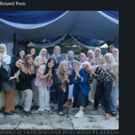
Related Posts
PERKUAT UKHUWAH DAN INTEGRITAS PT. KERTAS