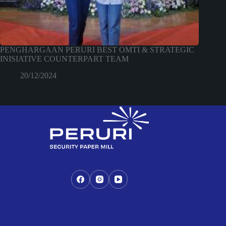
PENGHARGAAN PERURI BEST OMTI & STRATEGIC
INISIATIVE COUNTERPART TEAM
20/12/2024