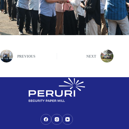
PREVIOUS
NEXT