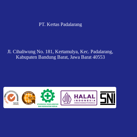
PT. Kertas Padalarang
Jl. Cihaliwung No. 181, Kertamulya, Kec. Padalarang,
Kabupaten Bandung Barat, Jawa Barat 40553