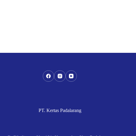
PT. Kertas Padalarang