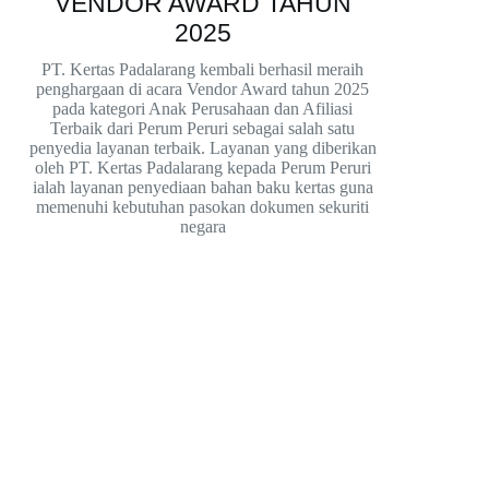
VENDOR AWARD TAHUN
2025
PT. Kertas Padalarang kembali berhasil meraih
penghargaan di acara Vendor Award tahun 2025
pada kategori Anak Perusahaan dan Afiliasi
Terbaik dari Perum Peruri sebagai salah satu
penyedia layanan terbaik. Layanan yang diberikan
oleh PT. Kertas Padalarang kepada Perum Peruri
ialah layanan penyediaan bahan baku kertas guna
memenuhi kebutuhan pasokan dokumen sekuriti
negara