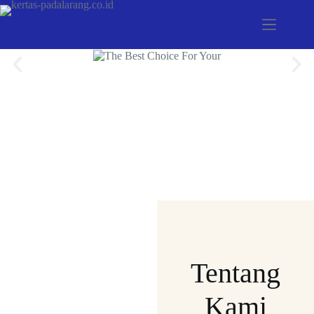
Tentang
Kami