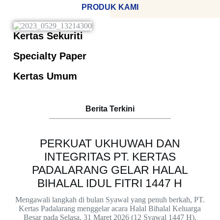
PRODUK KAMI
Kertas Sekuriti
Specialty Paper
Kertas Umum
Berita Terkini
_______________________________
PERKUAT UKHUWAH DAN
INTEGRITAS PT. KERTAS
PADALARANG GELAR HALAL
BIHALAL IDUL FITRI 1447 H
Mengawali langkah di bulan Syawal yang penuh berkah, PT.
Kertas Padalarang menggelar acara Halal Bihalal Keluarga
Besar pada Selasa, 31 Maret 2026 (12 Syawal 1447 H).